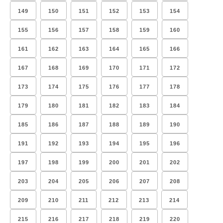
149
150
151
152
153
154
155
156
157
158
159
160
161
162
163
164
165
166
167
168
169
170
171
172
173
174
175
176
177
178
179
180
181
182
183
184
185
186
187
188
189
190
191
192
193
194
195
196
197
198
199
200
201
202
203
204
205
206
207
208
209
210
211
212
213
214
215
216
217
218
219
220