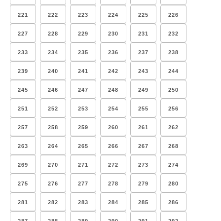
221
222
223
224
225
226
227
228
229
230
231
232
233
234
235
236
237
238
239
240
241
242
243
244
245
246
247
248
249
250
251
252
253
254
255
256
257
258
259
260
261
262
263
264
265
266
267
268
269
270
271
272
273
274
275
276
277
278
279
280
281
282
283
284
285
286