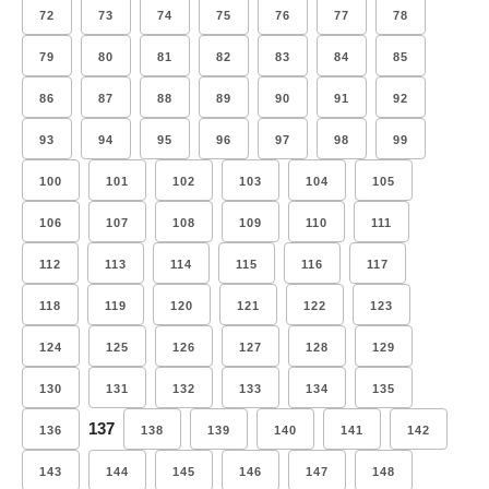
72
73
74
75
76
77
78
79
80
81
82
83
84
85
86
87
88
89
90
91
92
93
94
95
96
97
98
99
100
101
102
103
104
105
106
107
108
109
110
111
112
113
114
115
116
117
118
119
120
121
122
123
124
125
126
127
128
129
130
131
132
133
134
135
137
136
138
139
140
141
142
143
144
145
146
147
148