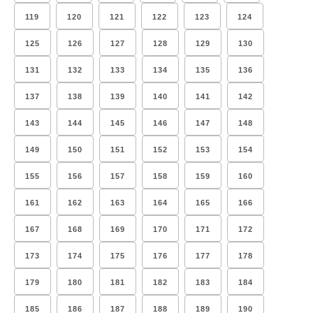
119
120
121
122
123
124
125
126
127
128
129
130
131
132
133
134
135
136
137
138
139
140
141
142
143
144
145
146
147
148
149
150
151
152
153
154
155
156
157
158
159
160
161
162
163
164
165
166
167
168
169
170
171
172
173
174
175
176
177
178
179
180
181
182
183
184
185
186
187
188
189
190