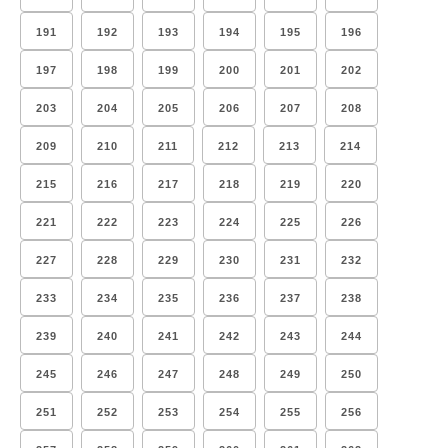
191
192
193
194
195
196
197
198
199
200
201
202
203
204
205
206
207
208
209
210
211
212
213
214
215
216
217
218
219
220
221
222
223
224
225
226
227
228
229
230
231
232
233
234
235
236
237
238
239
240
241
242
243
244
245
246
247
248
249
250
251
252
253
254
255
256