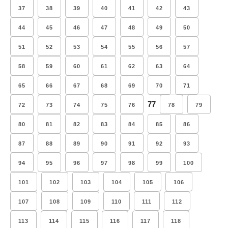
37
38
39
40
41
42
43
44
45
46
47
48
49
50
51
52
53
54
55
56
57
58
59
60
61
62
63
64
65
66
67
68
69
70
71
77
72
73
74
75
76
78
79
80
81
82
83
84
85
86
87
88
89
90
91
92
93
94
95
96
97
98
99
100
101
102
103
104
105
106
107
108
109
110
111
112
113
114
115
116
117
118