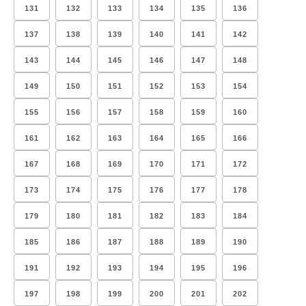
131
132
133
134
135
136
137
138
139
140
141
142
143
144
145
146
147
148
149
150
151
152
153
154
155
156
157
158
159
160
161
162
163
164
165
166
167
168
169
170
171
172
173
174
175
176
177
178
179
180
181
182
183
184
185
186
187
188
189
190
191
192
193
194
195
196
197
198
199
200
201
202