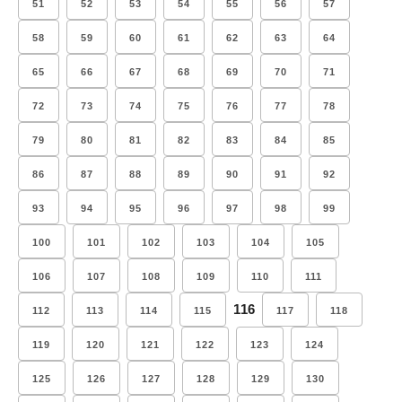
51
52
53
54
55
56
57
58
59
60
61
62
63
64
65
66
67
68
69
70
71
72
73
74
75
76
77
78
79
80
81
82
83
84
85
86
87
88
89
90
91
92
93
94
95
96
97
98
99
100
101
102
103
104
105
106
107
108
109
110
111
116
112
113
114
115
117
118
119
120
121
122
123
124
125
126
127
128
129
130