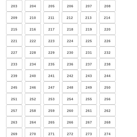
203
204
205
206
207
208
209
210
211
212
213
214
215
216
217
218
219
220
221
222
223
224
225
226
227
228
229
230
231
232
233
234
235
236
237
238
239
240
241
242
243
244
245
246
247
248
249
250
251
252
253
254
255
256
257
258
259
260
261
262
263
264
265
266
267
268
269
270
271
272
273
274