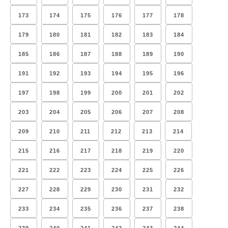
173
174
175
176
177
178
179
180
181
182
183
184
185
186
187
188
189
190
191
192
193
194
195
196
197
198
199
200
201
202
203
204
205
206
207
208
209
210
211
212
213
214
215
216
217
218
219
220
221
222
223
224
225
226
227
228
229
230
231
232
233
234
235
236
237
238