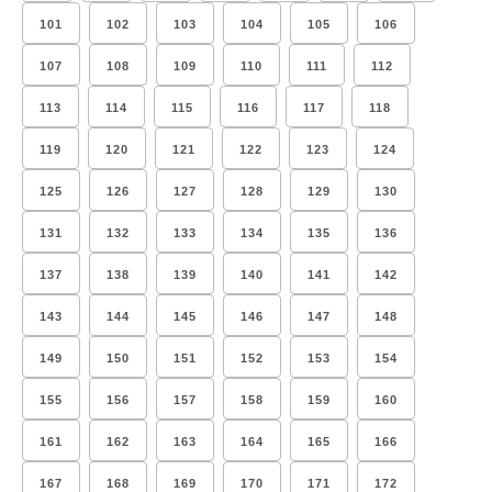
101
102
103
104
105
106
107
108
109
110
111
112
113
114
115
116
117
118
119
120
121
122
123
124
125
126
127
128
129
130
131
132
133
134
135
136
137
138
139
140
141
142
143
144
145
146
147
148
149
150
151
152
153
154
155
156
157
158
159
160
161
162
163
164
165
166
167
168
169
170
171
172