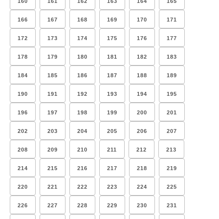
160
161
162
163
164
165
166
167
168
169
170
171
172
173
174
175
176
177
178
179
180
181
182
183
184
185
186
187
188
189
190
191
192
193
194
195
196
197
198
199
200
201
202
203
204
205
206
207
208
209
210
211
212
213
214
215
216
217
218
219
220
221
222
223
224
225
226
227
228
229
230
231