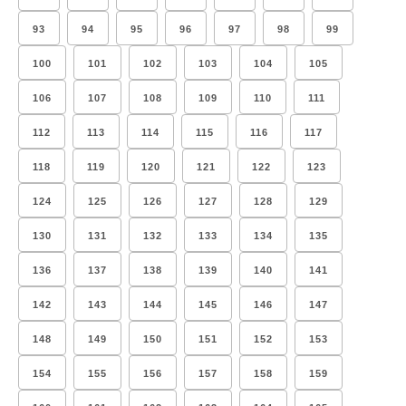
93
94
95
96
97
98
99
100
101
102
103
104
105
106
107
108
109
110
111
112
113
114
115
116
117
118
119
120
121
122
123
124
125
126
127
128
129
130
131
132
133
134
135
136
137
138
139
140
141
142
143
144
145
146
147
148
149
150
151
152
153
154
155
156
157
158
159