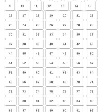
9
10
11
12
13
14
15
16
17
18
19
20
21
22
23
24
25
26
27
28
29
30
31
32
33
34
35
36
37
38
39
40
41
42
43
44
45
46
47
48
49
50
51
52
53
54
55
56
57
58
59
60
61
62
63
64
65
66
67
68
69
70
71
72
73
74
75
76
77
78
79
80
81
82
83
84
85
86
87
88
89
90
91
92