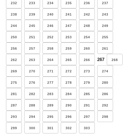
232
233
234
235
236
237
238
239
240
241
242
243
244
245
246
247
248
249
250
251
252
253
254
255
256
257
258
259
260
261
267
262
263
264
265
266
268
269
270
271
272
273
274
275
276
277
278
279
280
281
282
283
284
285
286
287
288
289
290
291
292
293
294
295
296
297
298
299
300
301
302
303