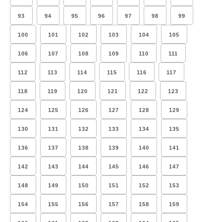
93
94
95
96
97
98
99
100
101
102
103
104
105
106
107
108
109
110
111
112
113
114
115
116
117
118
119
120
121
122
123
124
125
126
127
128
129
130
131
132
133
134
135
136
137
138
139
140
141
142
143
144
145
146
147
148
149
150
151
152
153
154
155
156
157
158
159