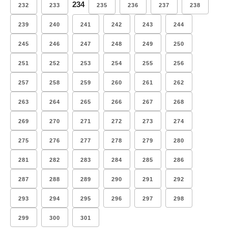
234
232
233
235
236
237
238
239
240
241
242
243
244
245
246
247
248
249
250
251
252
253
254
255
256
257
258
259
260
261
262
263
264
265
266
267
268
269
270
271
272
273
274
275
276
277
278
279
280
281
282
283
284
285
286
287
288
289
290
291
292
293
294
295
296
297
298
299
300
301