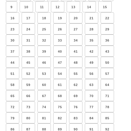
9
10
11
12
13
14
15
16
17
18
19
20
21
22
23
24
25
26
27
28
29
30
31
32
33
34
35
36
37
38
39
40
41
42
43
44
45
46
47
48
49
50
51
52
53
54
55
56
57
58
59
60
61
62
63
64
65
66
67
68
69
70
71
72
73
74
75
76
77
78
79
80
81
82
83
84
85
86
87
88
89
90
91
92