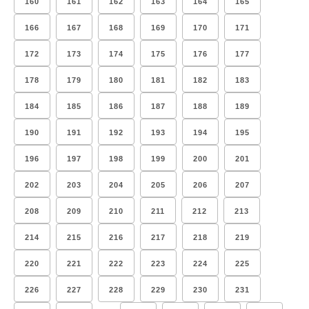
160
161
162
163
164
165
166
167
168
169
170
171
172
173
174
175
176
177
178
179
180
181
182
183
184
185
186
187
188
189
190
191
192
193
194
195
196
197
198
199
200
201
202
203
204
205
206
207
208
209
210
211
212
213
214
215
216
217
218
219
220
221
222
223
224
225
226
227
228
229
230
231