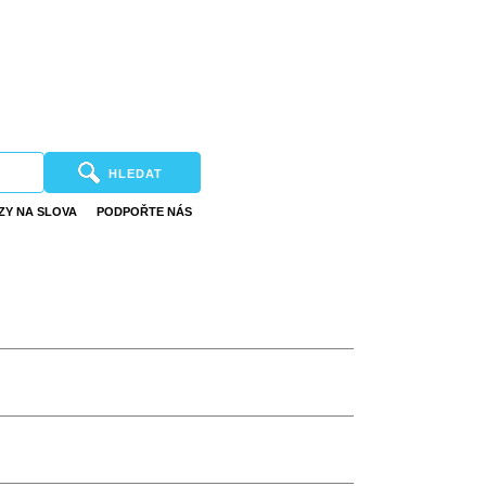
HLEDAT
ZY NA SLOVA
PODPOŘTE NÁS