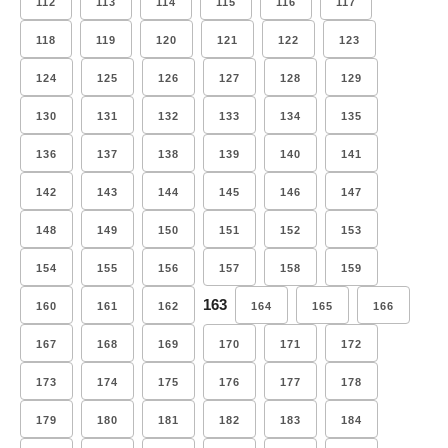
112
113
114
115
116
117
118
119
120
121
122
123
124
125
126
127
128
129
130
131
132
133
134
135
136
137
138
139
140
141
142
143
144
145
146
147
148
149
150
151
152
153
154
155
156
157
158
159
163
160
161
162
164
165
166
167
168
169
170
171
172
173
174
175
176
177
178
179
180
181
182
183
184