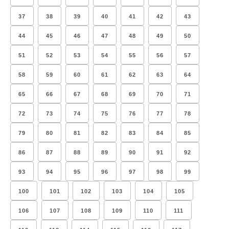
37
38
39
40
41
42
43
44
45
46
47
48
49
50
51
52
53
54
55
56
57
58
59
60
61
62
63
64
65
66
67
68
69
70
71
72
73
74
75
76
77
78
79
80
81
82
83
84
85
86
87
88
89
90
91
92
93
94
95
96
97
98
99
100
101
102
103
104
105
106
107
108
109
110
111