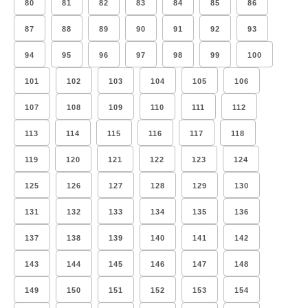
80
81
82
83
84
85
86
87
88
89
90
91
92
93
94
95
96
97
98
99
100
101
102
103
104
105
106
107
108
109
110
111
112
113
114
115
116
117
118
119
120
121
122
123
124
125
126
127
128
129
130
131
132
133
134
135
136
137
138
139
140
141
142
143
144
145
146
147
148
149
150
151
152
153
154