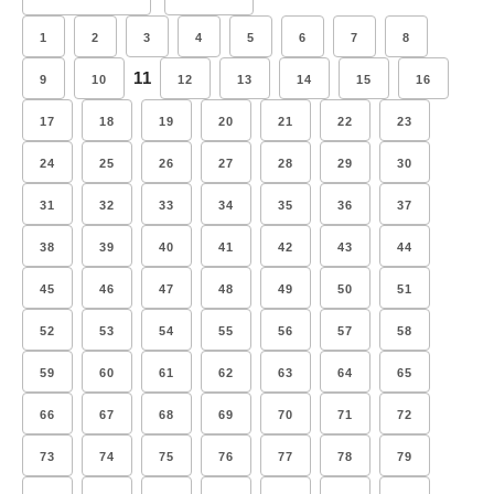
1
2
3
4
5
6
7
8
11
9
10
12
13
14
15
16
17
18
19
20
21
22
23
24
25
26
27
28
29
30
31
32
33
34
35
36
37
38
39
40
41
42
43
44
45
46
47
48
49
50
51
52
53
54
55
56
57
58
59
60
61
62
63
64
65
66
67
68
69
70
71
72
73
74
75
76
77
78
79