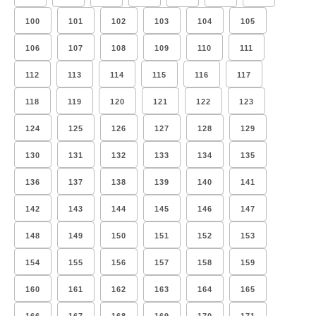
100
101
102
103
104
105
106
107
108
109
110
111
112
113
114
115
116
117
118
119
120
121
122
123
124
125
126
127
128
129
130
131
132
133
134
135
136
137
138
139
140
141
142
143
144
145
146
147
148
149
150
151
152
153
154
155
156
157
158
159
160
161
162
163
164
165