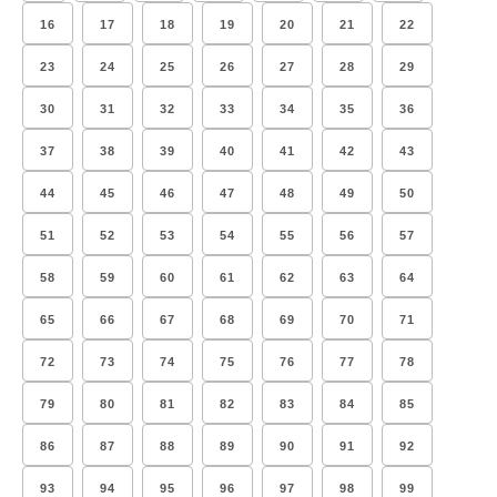
16
17
18
19
20
21
22
23
24
25
26
27
28
29
30
31
32
33
34
35
36
37
38
39
40
41
42
43
44
45
46
47
48
49
50
51
52
53
54
55
56
57
58
59
60
61
62
63
64
65
66
67
68
69
70
71
72
73
74
75
76
77
78
79
80
81
82
83
84
85
86
87
88
89
90
91
92
93
94
95
96
97
98
99