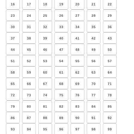
16
17
18
19
20
21
22
23
24
25
26
27
28
29
30
31
32
33
34
35
36
37
38
39
40
41
42
43
44
45
46
47
48
49
50
51
52
53
54
55
56
57
58
59
60
61
62
63
64
65
66
67
68
69
70
71
72
73
74
75
76
77
78
79
80
81
82
83
84
85
86
87
88
89
90
91
92
93
94
95
96
97
98
99