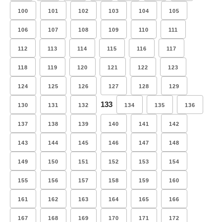
100
101
102
103
104
105
106
107
108
109
110
111
112
113
114
115
116
117
118
119
120
121
122
123
124
125
126
127
128
129
133
130
131
132
134
135
136
137
138
139
140
141
142
143
144
145
146
147
148
149
150
151
152
153
154
155
156
157
158
159
160
161
162
163
164
165
166
167
168
169
170
171
172