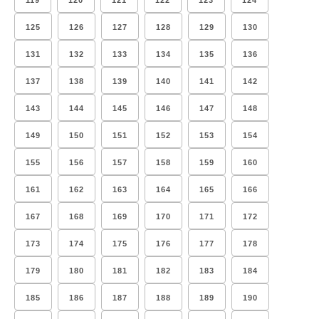
119
120
121
122
123
124
125
126
127
128
129
130
131
132
133
134
135
136
137
138
139
140
141
142
143
144
145
146
147
148
149
150
151
152
153
154
155
156
157
158
159
160
161
162
163
164
165
166
167
168
169
170
171
172
173
174
175
176
177
178
179
180
181
182
183
184
185
186
187
188
189
190