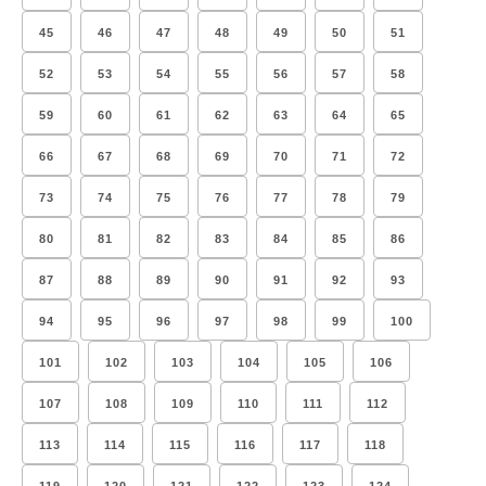
45
46
47
48
49
50
51
52
53
54
55
56
57
58
59
60
61
62
63
64
65
66
67
68
69
70
71
72
73
74
75
76
77
78
79
80
81
82
83
84
85
86
87
88
89
90
91
92
93
94
95
96
97
98
99
100
101
102
103
104
105
106
107
108
109
110
111
112
113
114
115
116
117
118