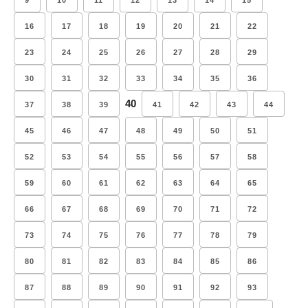
9
10
11
12
13
14
15
16
17
18
19
20
21
22
23
24
25
26
27
28
29
30
31
32
33
34
35
36
40
37
38
39
41
42
43
44
45
46
47
48
49
50
51
52
53
54
55
56
57
58
59
60
61
62
63
64
65
66
67
68
69
70
71
72
73
74
75
76
77
78
79
80
81
82
83
84
85
86
87
88
89
90
91
92
93