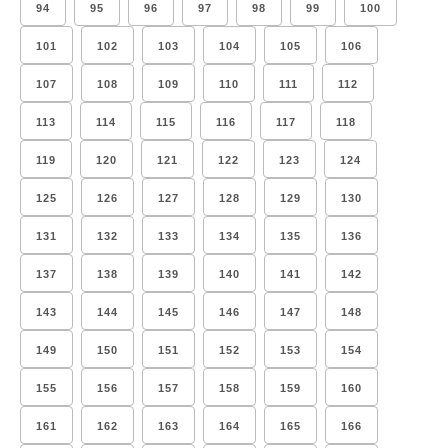
94
95
96
97
98
99
100
101
102
103
104
105
106
107
108
109
110
111
112
113
114
115
116
117
118
119
120
121
122
123
124
125
126
127
128
129
130
131
132
133
134
135
136
137
138
139
140
141
142
143
144
145
146
147
148
149
150
151
152
153
154
155
156
157
158
159
160
161
162
163
164
165
166