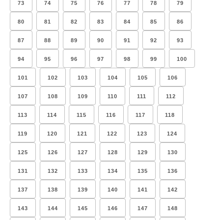
73
74
75
76
77
78
79
80
81
82
83
84
85
86
87
88
89
90
91
92
93
94
95
96
97
98
99
100
101
102
103
104
105
106
107
108
109
110
111
112
113
114
115
116
117
118
119
120
121
122
123
124
125
126
127
128
129
130
131
132
133
134
135
136
137
138
139
140
141
142
143
144
145
146
147
148