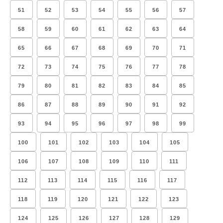
51
52
53
54
55
56
57
58
59
60
61
62
63
64
65
66
67
68
69
70
71
72
73
74
75
76
77
78
79
80
81
82
83
84
85
86
87
88
89
90
91
92
93
94
95
96
97
98
99
100
101
102
103
104
105
106
107
108
109
110
111
112
113
114
115
116
117
118
119
120
121
122
123
124
125
126
127
128
129