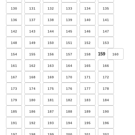
130
131
132
133
134
135
136
137
138
139
140
141
142
143
144
145
146
147
148
149
150
151
152
153
159
154
155
156
157
158
160
161
162
163
164
165
166
167
168
169
170
171
172
173
174
175
176
177
178
179
180
181
182
183
184
185
186
187
188
189
190
191
192
193
194
195
196
197
198
199
200
201
202