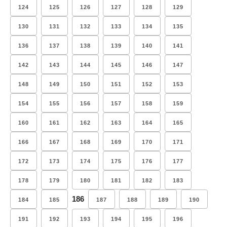
124
125
126
127
128
129
130
131
132
133
134
135
136
137
138
139
140
141
142
143
144
145
146
147
148
149
150
151
152
153
154
155
156
157
158
159
160
161
162
163
164
165
166
167
168
169
170
171
172
173
174
175
176
177
178
179
180
181
182
183
186
184
185
187
188
189
190
191
192
193
194
195
196