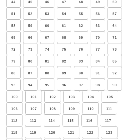
44
45
46
47
48
49
50
51
52
53
54
55
56
57
58
59
60
61
62
63
64
65
66
67
68
69
70
71
72
73
74
75
76
77
78
79
80
81
82
83
84
85
86
87
88
89
90
91
92
93
94
95
96
97
98
99
100
101
102
103
104
105
106
107
108
109
110
111
112
113
114
115
116
117
118
119
120
121
122
123