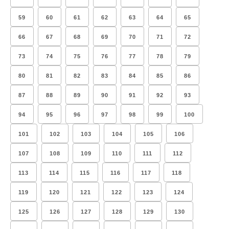
59
60
61
62
63
64
65
66
67
68
69
70
71
72
73
74
75
76
77
78
79
80
81
82
83
84
85
86
87
88
89
90
91
92
93
94
95
96
97
98
99
100
101
102
103
104
105
106
107
108
109
110
111
112
113
114
115
116
117
118
119
120
121
122
123
124
125
126
127
128
129
130