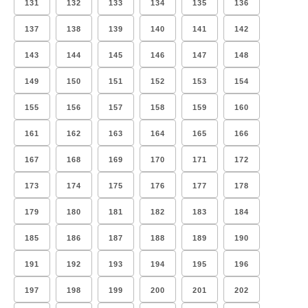
131
132
133
134
135
136
137
138
139
140
141
142
143
144
145
146
147
148
149
150
151
152
153
154
155
156
157
158
159
160
161
162
163
164
165
166
167
168
169
170
171
172
173
174
175
176
177
178
179
180
181
182
183
184
185
186
187
188
189
190
191
192
193
194
195
196
197
198
199
200
201
202