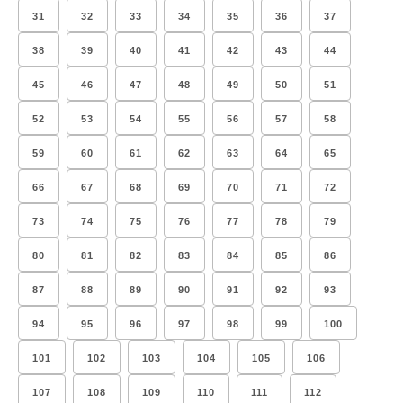
31
32
33
34
35
36
37
38
39
40
41
42
43
44
45
46
47
48
49
50
51
52
53
54
55
56
57
58
59
60
61
62
63
64
65
66
67
68
69
70
71
72
73
74
75
76
77
78
79
80
81
82
83
84
85
86
87
88
89
90
91
92
93
94
95
96
97
98
99
100
101
102
103
104
105
106
107
108
109
110
111
112