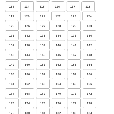
113
114
115
116
117
118
119
120
121
122
123
124
125
126
127
128
129
130
131
132
133
134
135
136
137
138
139
140
141
142
143
144
145
146
147
148
149
150
151
152
153
154
155
156
157
158
159
160
161
162
163
164
165
166
167
168
169
170
171
172
173
174
175
176
177
178
179
180
181
182
183
184