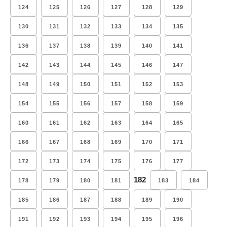
124
125
126
127
128
129
130
131
132
133
134
135
136
137
138
139
140
141
142
143
144
145
146
147
148
149
150
151
152
153
154
155
156
157
158
159
160
161
162
163
164
165
166
167
168
169
170
171
172
173
174
175
176
177
182
178
179
180
181
183
184
185
186
187
188
189
190
191
192
193
194
195
196