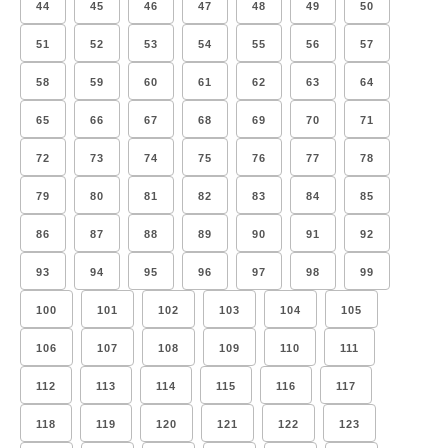
44
45
46
47
48
49
50
51
52
53
54
55
56
57
58
59
60
61
62
63
64
65
66
67
68
69
70
71
72
73
74
75
76
77
78
79
80
81
82
83
84
85
86
87
88
89
90
91
92
93
94
95
96
97
98
99
100
101
102
103
104
105
106
107
108
109
110
111
112
113
114
115
116
117
118
119
120
121
122
123