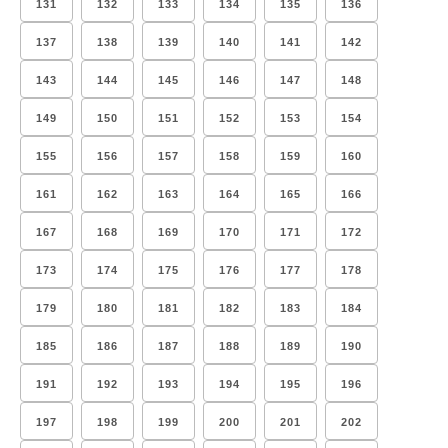
131
132
133
134
135
136
137
138
139
140
141
142
143
144
145
146
147
148
149
150
151
152
153
154
155
156
157
158
159
160
161
162
163
164
165
166
167
168
169
170
171
172
173
174
175
176
177
178
179
180
181
182
183
184
185
186
187
188
189
190
191
192
193
194
195
196
197
198
199
200
201
202