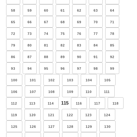
58
59
60
61
62
63
64
65
66
67
68
69
70
71
72
73
74
75
76
77
78
79
80
81
82
83
84
85
86
87
88
89
90
91
92
93
94
95
96
97
98
99
100
101
102
103
104
105
106
107
108
109
110
111
115
112
113
114
116
117
118
119
120
121
122
123
124
125
126
127
128
129
130