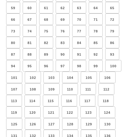
59
60
61
62
63
64
65
66
67
68
69
70
71
72
73
74
75
76
77
78
79
80
81
82
83
84
85
86
87
88
89
90
91
92
93
94
95
96
97
98
99
100
101
102
103
104
105
106
107
108
109
110
111
112
113
114
115
116
117
118
119
120
121
122
123
124
125
126
127
128
129
130
131
132
133
134
135
136