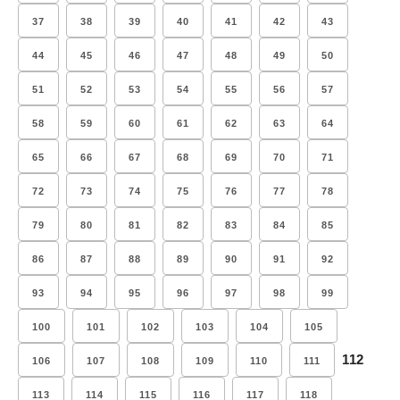
37
38
39
40
41
42
43
44
45
46
47
48
49
50
51
52
53
54
55
56
57
58
59
60
61
62
63
64
65
66
67
68
69
70
71
72
73
74
75
76
77
78
79
80
81
82
83
84
85
86
87
88
89
90
91
92
93
94
95
96
97
98
99
100
101
102
103
104
105
112
106
107
108
109
110
111
113
114
115
116
117
118