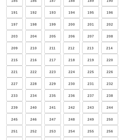
185
186
187
188
189
190
191
192
193
194
195
196
197
198
199
200
201
202
203
204
205
206
207
208
209
210
211
212
213
214
215
216
217
218
219
220
221
222
223
224
225
226
227
228
229
230
231
232
233
234
235
236
237
238
239
240
241
242
243
244
245
246
247
248
249
250
251
252
253
254
255
256