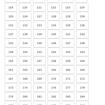
119
120
121
122
123
124
125
126
127
128
129
130
131
132
133
134
135
136
137
138
139
140
141
142
143
144
145
146
147
148
149
150
151
152
153
154
155
156
157
158
159
160
161
162
163
164
165
166
167
168
169
170
171
172
173
174
175
176
177
178
179
180
181
182
183
184