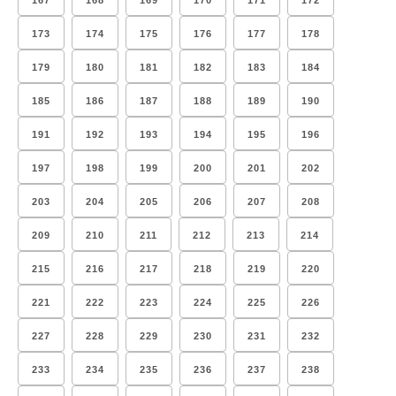
167
168
169
170
171
172
173
174
175
176
177
178
179
180
181
182
183
184
185
186
187
188
189
190
191
192
193
194
195
196
197
198
199
200
201
202
203
204
205
206
207
208
209
210
211
212
213
214
215
216
217
218
219
220
221
222
223
224
225
226
227
228
229
230
231
232
233
234
235
236
237
238