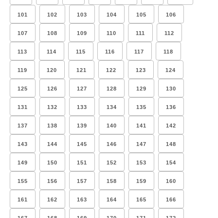
101
102
103
104
105
106
107
108
109
110
111
112
113
114
115
116
117
118
119
120
121
122
123
124
125
126
127
128
129
130
131
132
133
134
135
136
137
138
139
140
141
142
143
144
145
146
147
148
149
150
151
152
153
154
155
156
157
158
159
160
161
162
163
164
165
166