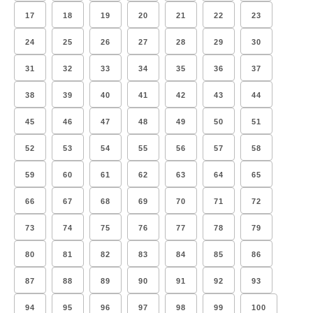
17
18
19
20
21
22
23
24
25
26
27
28
29
30
31
32
33
34
35
36
37
38
39
40
41
42
43
44
45
46
47
48
49
50
51
52
53
54
55
56
57
58
59
60
61
62
63
64
65
66
67
68
69
70
71
72
73
74
75
76
77
78
79
80
81
82
83
84
85
86
87
88
89
90
91
92
93
94
95
96
97
98
99
100