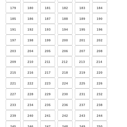
179
180
181
182
183
184
185
186
187
188
189
190
191
192
193
194
195
196
197
198
199
200
201
202
203
204
205
206
207
208
209
210
211
212
213
214
215
216
217
218
219
220
221
222
223
224
225
226
227
228
229
230
231
232
233
234
235
236
237
238
239
240
241
242
243
244
245
246
247
248
249
250