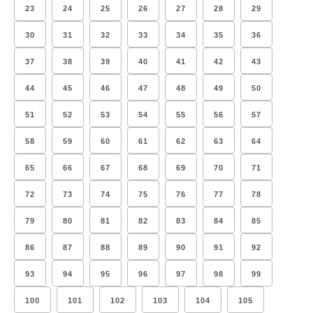
23
24
25
26
27
28
29
30
31
32
33
34
35
36
37
38
39
40
41
42
43
44
45
46
47
48
49
50
51
52
53
54
55
56
57
58
59
60
61
62
63
64
65
66
67
68
69
70
71
72
73
74
75
76
77
78
79
80
81
82
83
84
85
86
87
88
89
90
91
92
93
94
95
96
97
98
99
100
101
102
103
104
105