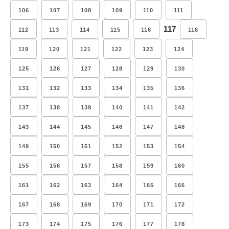
106
107
108
109
110
111
117
112
113
114
115
116
118
119
120
121
122
123
124
125
126
127
128
129
130
131
132
133
134
135
136
137
138
139
140
141
142
143
144
145
146
147
148
149
150
151
152
153
154
155
156
157
158
159
160
161
162
163
164
165
166
167
168
169
170
171
172
173
174
175
176
177
178