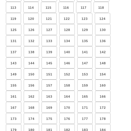
113
114
115
116
117
118
119
120
121
122
123
124
125
126
127
128
129
130
131
132
133
134
135
136
137
138
139
140
141
142
143
144
145
146
147
148
149
150
151
152
153
154
155
156
157
158
159
160
161
162
163
164
165
166
167
168
169
170
171
172
173
174
175
176
177
178
179
180
181
182
183
184