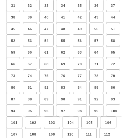
31
32
33
34
35
36
37
38
39
40
41
42
43
44
45
46
47
48
49
50
51
52
53
54
55
56
57
58
59
60
61
62
63
64
65
66
67
68
69
70
71
72
73
74
75
76
77
78
79
80
81
82
83
84
85
86
87
88
89
90
91
92
93
94
95
96
97
98
99
100
101
102
103
104
105
106
107
108
109
110
111
112