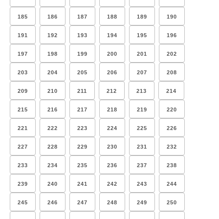
185
186
187
188
189
190
191
192
193
194
195
196
197
198
199
200
201
202
203
204
205
206
207
208
209
210
211
212
213
214
215
216
217
218
219
220
221
222
223
224
225
226
227
228
229
230
231
232
233
234
235
236
237
238
239
240
241
242
243
244
245
246
247
248
249
250