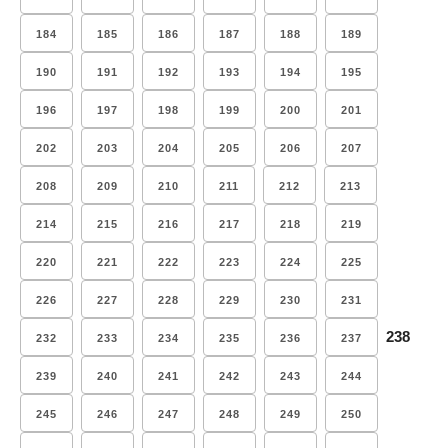
184
185
186
187
188
189
190
191
192
193
194
195
196
197
198
199
200
201
202
203
204
205
206
207
208
209
210
211
212
213
214
215
216
217
218
219
220
221
222
223
224
225
226
227
228
229
230
231
238
232
233
234
235
236
237
239
240
241
242
243
244
245
246
247
248
249
250