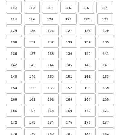
112
113
114
115
116
117
118
119
120
121
122
123
124
125
126
127
128
129
130
131
132
133
134
135
136
137
138
139
140
141
142
143
144
145
146
147
148
149
150
151
152
153
154
155
156
157
158
159
160
161
162
163
164
165
166
167
168
169
170
171
172
173
174
175
176
177
178
179
180
181
182
183