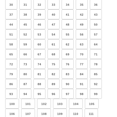
30
31
32
33
34
35
36
37
38
39
40
41
42
43
44
45
46
47
48
49
50
51
52
53
54
55
56
57
58
59
60
61
62
63
64
65
66
67
68
69
70
71
72
73
74
75
76
77
78
79
80
81
82
83
84
85
86
87
88
89
90
91
92
93
94
95
96
97
98
99
100
101
102
103
104
105
106
107
108
109
110
111