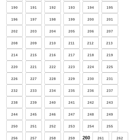
190
191
192
193
194
195
196
197
198
199
200
201
202
203
204
205
206
207
208
209
210
211
212
213
214
215
216
217
218
219
220
221
222
223
224
225
226
227
228
229
230
231
232
233
234
235
236
237
238
239
240
241
242
243
244
245
246
247
248
249
250
251
252
253
254
255
260
256
257
258
259
261
262