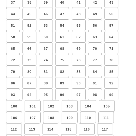
37
38
39
40
41
42
43
44
45
46
47
48
49
50
51
52
53
54
55
56
57
58
59
60
61
62
63
64
65
66
67
68
69
70
71
72
73
74
75
76
77
78
79
80
81
82
83
84
85
86
87
88
89
90
91
92
93
94
95
96
97
98
99
100
101
102
103
104
105
106
107
108
109
110
111
112
113
114
115
116
117