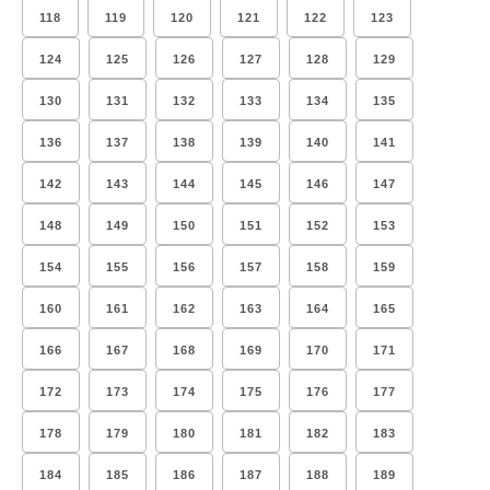
118
119
120
121
122
123
124
125
126
127
128
129
130
131
132
133
134
135
136
137
138
139
140
141
142
143
144
145
146
147
148
149
150
151
152
153
154
155
156
157
158
159
160
161
162
163
164
165
166
167
168
169
170
171
172
173
174
175
176
177
178
179
180
181
182
183
184
185
186
187
188
189