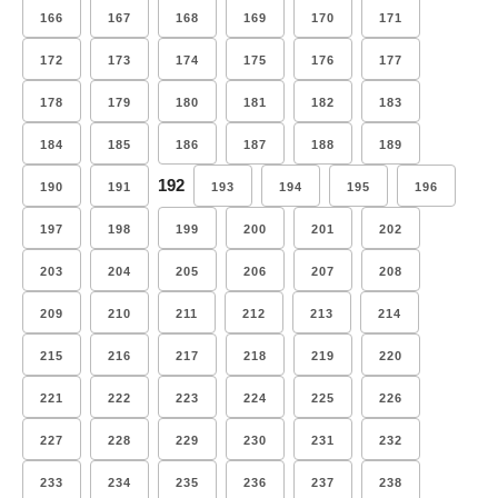
166
167
168
169
170
171
172
173
174
175
176
177
178
179
180
181
182
183
184
185
186
187
188
189
192
190
191
193
194
195
196
197
198
199
200
201
202
203
204
205
206
207
208
209
210
211
212
213
214
215
216
217
218
219
220
221
222
223
224
225
226
227
228
229
230
231
232
233
234
235
236
237
238