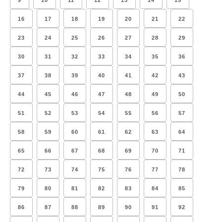
9
10
11
12
13
14
15
16
17
18
19
20
21
22
23
24
25
26
27
28
29
30
31
32
33
34
35
36
37
38
39
40
41
42
43
44
45
46
47
48
49
50
51
52
53
54
55
56
57
58
59
60
61
62
63
64
65
66
67
68
69
70
71
72
73
74
75
76
77
78
79
80
81
82
83
84
85
86
87
88
89
90
91
92