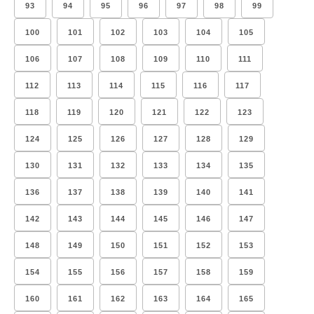
93
94
95
96
97
98
99
100
101
102
103
104
105
106
107
108
109
110
111
112
113
114
115
116
117
118
119
120
121
122
123
124
125
126
127
128
129
130
131
132
133
134
135
136
137
138
139
140
141
142
143
144
145
146
147
148
149
150
151
152
153
154
155
156
157
158
159
160
161
162
163
164
165