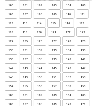
100
101
102
103
104
105
106
107
108
109
110
111
112
113
114
115
116
117
118
119
120
121
122
123
124
125
126
127
128
129
130
131
132
133
134
135
136
137
138
139
140
141
142
143
144
145
146
147
148
149
150
151
152
153
154
155
156
157
158
159
160
161
162
163
164
165
166
167
168
169
170
171