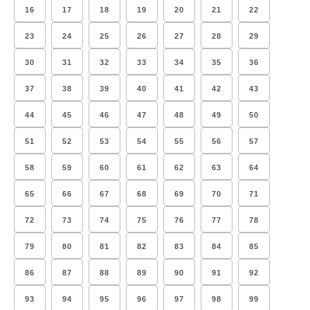
16
17
18
19
20
21
22
23
24
25
26
27
28
29
30
31
32
33
34
35
36
37
38
39
40
41
42
43
44
45
46
47
48
49
50
51
52
53
54
55
56
57
58
59
60
61
62
63
64
65
66
67
68
69
70
71
72
73
74
75
76
77
78
79
80
81
82
83
84
85
86
87
88
89
90
91
92
93
94
95
96
97
98
99