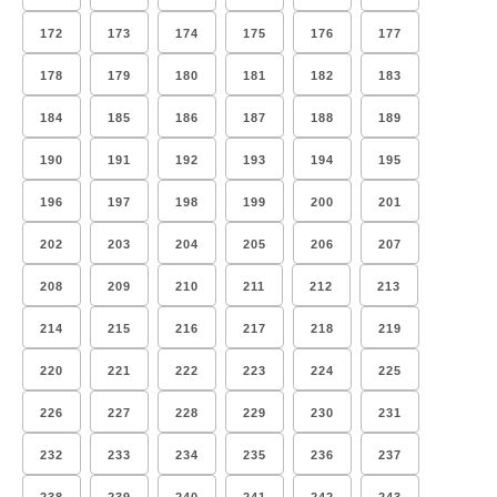
172
173
174
175
176
177
178
179
180
181
182
183
184
185
186
187
188
189
190
191
192
193
194
195
196
197
198
199
200
201
202
203
204
205
206
207
208
209
210
211
212
213
214
215
216
217
218
219
220
221
222
223
224
225
226
227
228
229
230
231
232
233
234
235
236
237