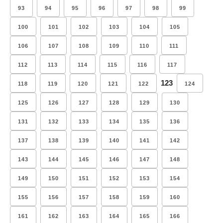
93
94
95
96
97
98
99
100
101
102
103
104
105
106
107
108
109
110
111
112
113
114
115
116
117
123
118
119
120
121
122
124
125
126
127
128
129
130
131
132
133
134
135
136
137
138
139
140
141
142
143
144
145
146
147
148
149
150
151
152
153
154
155
156
157
158
159
160
161
162
163
164
165
166