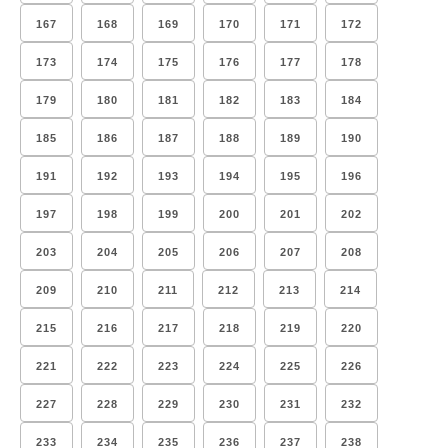
167
168
169
170
171
172
173
174
175
176
177
178
179
180
181
182
183
184
185
186
187
188
189
190
191
192
193
194
195
196
197
198
199
200
201
202
203
204
205
206
207
208
209
210
211
212
213
214
215
216
217
218
219
220
221
222
223
224
225
226
227
228
229
230
231
232
233
234
235
236
237
238