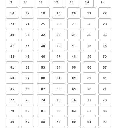
9
10
11
12
13
14
15
16
17
18
19
20
21
22
23
24
25
26
27
28
29
30
31
32
33
34
35
36
37
38
39
40
41
42
43
44
45
46
47
48
49
50
51
52
53
54
55
56
57
58
59
60
61
62
63
64
65
66
67
68
69
70
71
72
73
74
75
76
77
78
79
80
81
82
83
84
85
86
87
88
89
90
91
92