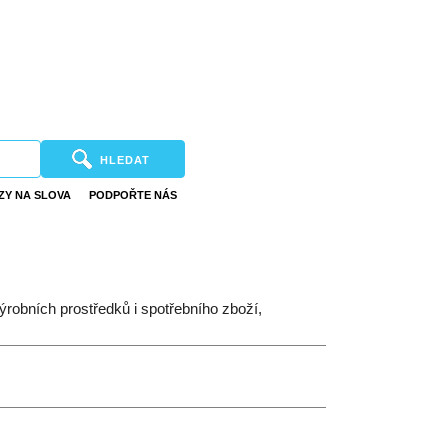
HLEDAT
ZY NA SLOVA
PODPOŘTE NÁS
ýrobních prostředků i spotřebního zboží,