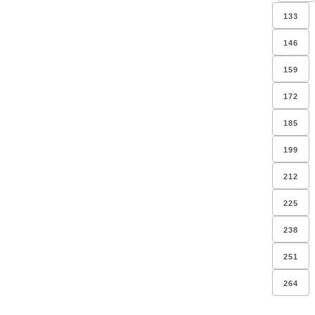
133
146
159
172
185
199
212
225
238
251
264