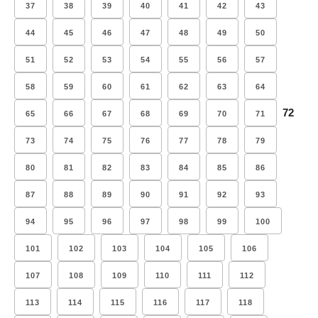
37
38
39
40
41
42
43
44
45
46
47
48
49
50
51
52
53
54
55
56
57
58
59
60
61
62
63
64
72
65
66
67
68
69
70
71
73
74
75
76
77
78
79
80
81
82
83
84
85
86
87
88
89
90
91
92
93
94
95
96
97
98
99
100
101
102
103
104
105
106
107
108
109
110
111
112
113
114
115
116
117
118