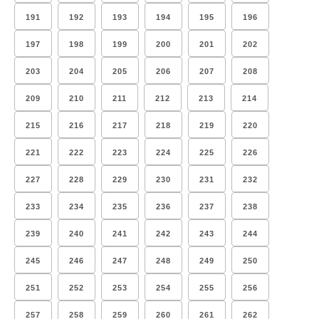
191
192
193
194
195
196
197
198
199
200
201
202
203
204
205
206
207
208
209
210
211
212
213
214
215
216
217
218
219
220
221
222
223
224
225
226
227
228
229
230
231
232
233
234
235
236
237
238
239
240
241
242
243
244
245
246
247
248
249
250
251
252
253
254
255
256
257
258
259
260
261
262