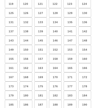
119
120
121
122
123
124
125
126
127
128
129
130
131
132
133
134
135
136
137
138
139
140
141
142
143
144
145
146
147
148
149
150
151
152
153
154
155
156
157
158
159
160
161
162
163
164
165
166
167
168
169
170
171
172
173
174
175
176
177
178
179
180
181
182
183
184
185
186
187
188
189
190