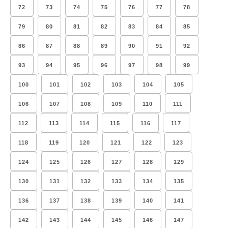
72
73
74
75
76
77
78
79
80
81
82
83
84
85
86
87
88
89
90
91
92
93
94
95
96
97
98
99
100
101
102
103
104
105
106
107
108
109
110
111
112
113
114
115
116
117
118
119
120
121
122
123
124
125
126
127
128
129
130
131
132
133
134
135
136
137
138
139
140
141
142
143
144
145
146
147