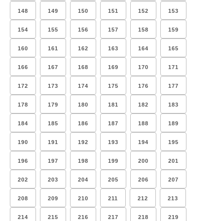
148
149
150
151
152
153
154
155
156
157
158
159
160
161
162
163
164
165
166
167
168
169
170
171
172
173
174
175
176
177
178
179
180
181
182
183
184
185
186
187
188
189
190
191
192
193
194
195
196
197
198
199
200
201
202
203
204
205
206
207
208
209
210
211
212
213
214
215
216
217
218
219