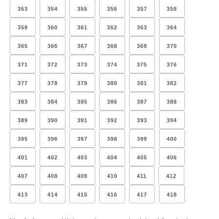
353
354
355
356
357
358
359
360
361
362
363
364
365
366
367
368
369
370
371
372
373
374
375
376
377
378
379
380
381
382
383
384
385
386
387
388
389
390
391
392
393
394
395
396
397
398
399
400
401
402
403
404
405
406
407
408
409
410
411
412
413
414
415
416
417
418