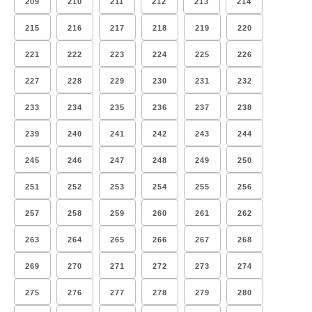
209
210
211
212
213
214
215
216
217
218
219
220
221
222
223
224
225
226
227
228
229
230
231
232
233
234
235
236
237
238
239
240
241
242
243
244
245
246
247
248
249
250
251
252
253
254
255
256
257
258
259
260
261
262
263
264
265
266
267
268
269
270
271
272
273
274
275
276
277
278
279
280