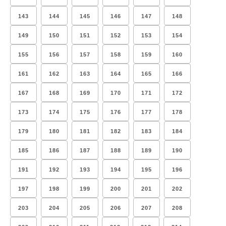
143
144
145
146
147
148
149
150
151
152
153
154
155
156
157
158
159
160
161
162
163
164
165
166
167
168
169
170
171
172
173
174
175
176
177
178
179
180
181
182
183
184
185
186
187
188
189
190
191
192
193
194
195
196
197
198
199
200
201
202
203
204
205
206
207
208