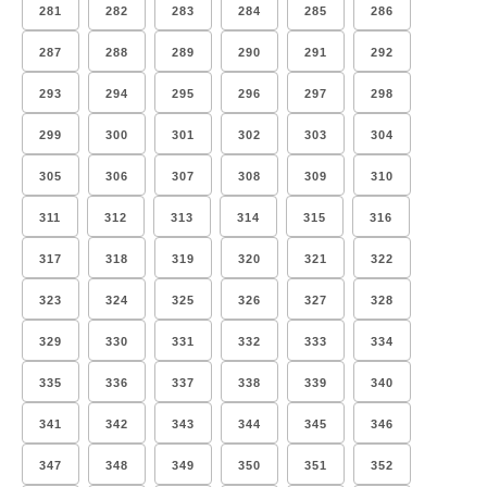
281
282
283
284
285
286
287
288
289
290
291
292
293
294
295
296
297
298
299
300
301
302
303
304
305
306
307
308
309
310
311
312
313
314
315
316
317
318
319
320
321
322
323
324
325
326
327
328
329
330
331
332
333
334
335
336
337
338
339
340
341
342
343
344
345
346
347
348
349
350
351
352