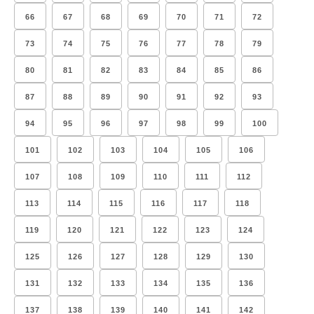
66
67
68
69
70
71
72
73
74
75
76
77
78
79
80
81
82
83
84
85
86
87
88
89
90
91
92
93
94
95
96
97
98
99
100
101
102
103
104
105
106
107
108
109
110
111
112
113
114
115
116
117
118
119
120
121
122
123
124
125
126
127
128
129
130
131
132
133
134
135
136
137
138
139
140
141
142