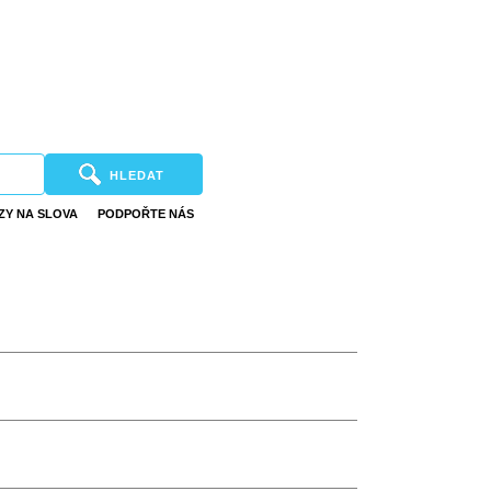
HLEDAT
ZY NA SLOVA
PODPOŘTE NÁS