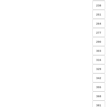
238
251
264
277
290
303
316
329
342
355
368
381