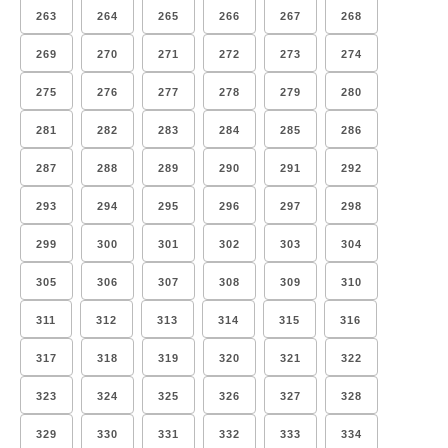
263
264
265
266
267
268
269
270
271
272
273
274
275
276
277
278
279
280
281
282
283
284
285
286
287
288
289
290
291
292
293
294
295
296
297
298
299
300
301
302
303
304
305
306
307
308
309
310
311
312
313
314
315
316
317
318
319
320
321
322
323
324
325
326
327
328
329
330
331
332
333
334