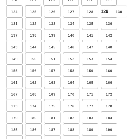
118
119
120
121
122
123
129
124
125
126
127
128
130
131
132
133
134
135
136
137
138
139
140
141
142
143
144
145
146
147
148
149
150
151
152
153
154
155
156
157
158
159
160
161
162
163
164
165
166
167
168
169
170
171
172
173
174
175
176
177
178
179
180
181
182
183
184
185
186
187
188
189
190