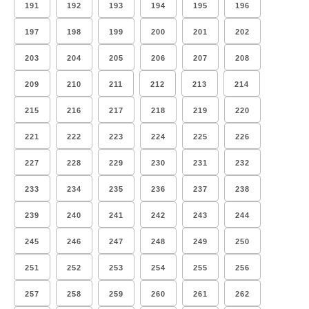
191
192
193
194
195
196
197
198
199
200
201
202
203
204
205
206
207
208
209
210
211
212
213
214
215
216
217
218
219
220
221
222
223
224
225
226
227
228
229
230
231
232
233
234
235
236
237
238
239
240
241
242
243
244
245
246
247
248
249
250
251
252
253
254
255
256
257
258
259
260
261
262