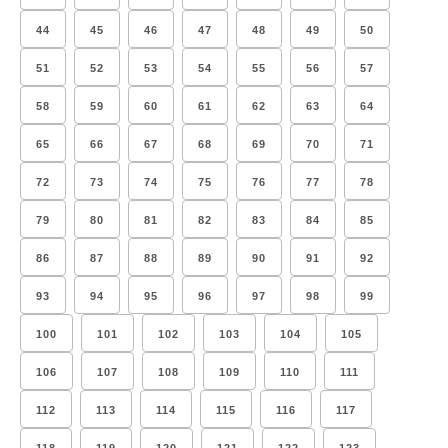
44
45
46
47
48
49
50
51
52
53
54
55
56
57
58
59
60
61
62
63
64
65
66
67
68
69
70
71
72
73
74
75
76
77
78
79
80
81
82
83
84
85
86
87
88
89
90
91
92
93
94
95
96
97
98
99
100
101
102
103
104
105
106
107
108
109
110
111
112
113
114
115
116
117