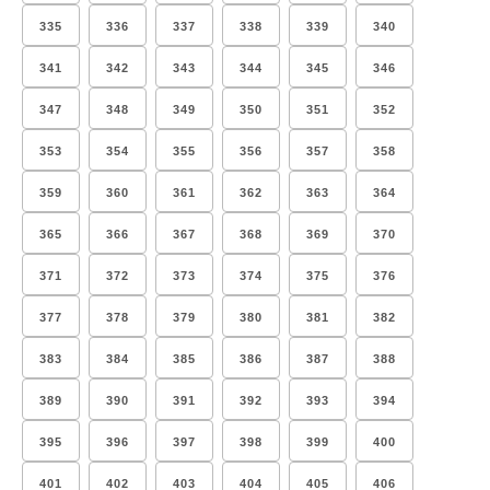
335
336
337
338
339
340
341
342
343
344
345
346
347
348
349
350
351
352
353
354
355
356
357
358
359
360
361
362
363
364
365
366
367
368
369
370
371
372
373
374
375
376
377
378
379
380
381
382
383
384
385
386
387
388
389
390
391
392
393
394
395
396
397
398
399
400
401
402
403
404
405
406