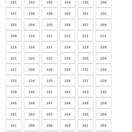
191
192
193
194
195
196
197
198
199
200
201
202
203
204
205
206
207
208
209
210
211
212
213
214
215
216
217
218
219
220
221
222
223
224
225
226
227
228
229
230
231
232
233
234
235
236
237
238
239
240
241
242
243
244
245
246
247
248
249
250
251
252
253
254
255
256
257
258
259
260
261
262