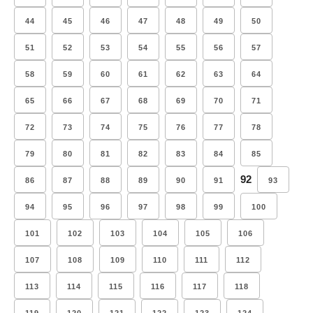
44
45
46
47
48
49
50
51
52
53
54
55
56
57
58
59
60
61
62
63
64
65
66
67
68
69
70
71
72
73
74
75
76
77
78
79
80
81
82
83
84
85
92
86
87
88
89
90
91
93
94
95
96
97
98
99
100
101
102
103
104
105
106
107
108
109
110
111
112
113
114
115
116
117
118