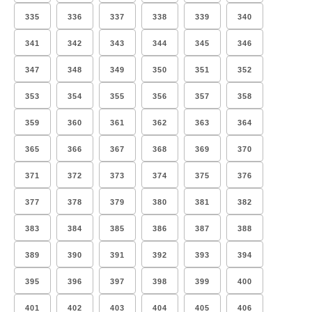
335
336
337
338
339
340
341
342
343
344
345
346
347
348
349
350
351
352
353
354
355
356
357
358
359
360
361
362
363
364
365
366
367
368
369
370
371
372
373
374
375
376
377
378
379
380
381
382
383
384
385
386
387
388
389
390
391
392
393
394
395
396
397
398
399
400
401
402
403
404
405
406