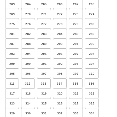
263
264
265
266
267
268
269
270
271
272
273
274
275
276
277
278
279
280
281
282
283
284
285
286
287
288
289
290
291
292
293
294
295
296
297
298
299
300
301
302
303
304
305
306
307
308
309
310
311
312
313
314
315
316
317
318
319
320
321
322
323
324
325
326
327
328
329
330
331
332
333
334