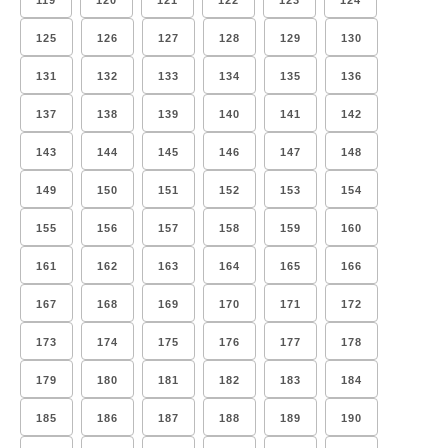
119
120
121
122
123
124
125
126
127
128
129
130
131
132
133
134
135
136
137
138
139
140
141
142
143
144
145
146
147
148
149
150
151
152
153
154
155
156
157
158
159
160
161
162
163
164
165
166
167
168
169
170
171
172
173
174
175
176
177
178
179
180
181
182
183
184
185
186
187
188
189
190