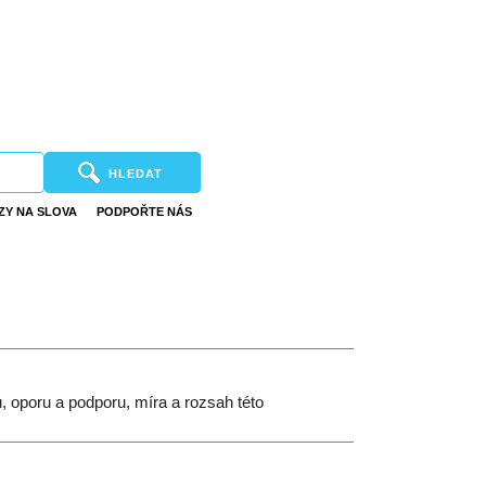
HLEDAT
ZY NA SLOVA
PODPOŘTE NÁS
 oporu a podporu, míra a rozsah této