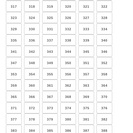
317
318
319
320
321
322
323
324
325
326
327
328
329
330
331
332
333
334
335
336
337
338
339
340
341
342
343
344
345
346
347
348
349
350
351
352
353
354
355
356
357
358
359
360
361
362
363
364
365
366
367
368
369
370
371
372
373
374
375
376
377
378
379
380
381
382
383
384
385
386
387
388