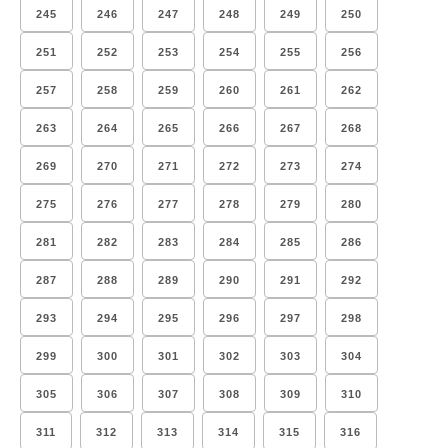
245
246
247
248
249
250
251
252
253
254
255
256
257
258
259
260
261
262
263
264
265
266
267
268
269
270
271
272
273
274
275
276
277
278
279
280
281
282
283
284
285
286
287
288
289
290
291
292
293
294
295
296
297
298
299
300
301
302
303
304
305
306
307
308
309
310
311
312
313
314
315
316