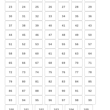
23
24
25
26
27
28
29
30
31
32
33
34
35
36
37
38
39
40
41
42
43
44
45
46
47
48
49
50
51
52
53
54
55
56
57
58
59
60
61
62
63
64
65
66
67
68
69
70
71
72
73
74
75
76
77
78
79
80
81
82
83
84
85
86
87
88
89
90
91
92
93
94
95
96
97
98
99
100
101
102
103
104
105