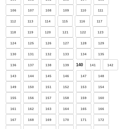
106
107
108
109
110
111
112
113
114
115
116
117
118
119
120
121
122
123
124
125
126
127
128
129
130
131
132
133
134
135
140
136
137
138
139
141
142
143
144
145
146
147
148
149
150
151
152
153
154
155
156
157
158
159
160
161
162
163
164
165
166
167
168
169
170
171
172