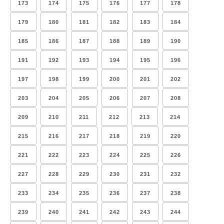
173
174
175
176
177
178
179
180
181
182
183
184
185
186
187
188
189
190
191
192
193
194
195
196
197
198
199
200
201
202
203
204
205
206
207
208
209
210
211
212
213
214
215
216
217
218
219
220
221
222
223
224
225
226
227
228
229
230
231
232
233
234
235
236
237
238
239
240
241
242
243
244