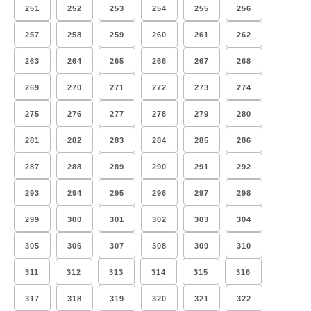
251
252
253
254
255
256
257
258
259
260
261
262
263
264
265
266
267
268
269
270
271
272
273
274
275
276
277
278
279
280
281
282
283
284
285
286
287
288
289
290
291
292
293
294
295
296
297
298
299
300
301
302
303
304
305
306
307
308
309
310
311
312
313
314
315
316
317
318
319
320
321
322