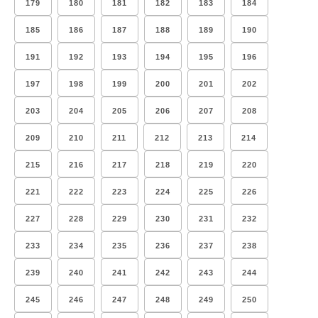
179
180
181
182
183
184
185
186
187
188
189
190
191
192
193
194
195
196
197
198
199
200
201
202
203
204
205
206
207
208
209
210
211
212
213
214
215
216
217
218
219
220
221
222
223
224
225
226
227
228
229
230
231
232
233
234
235
236
237
238
239
240
241
242
243
244
245
246
247
248
249
250