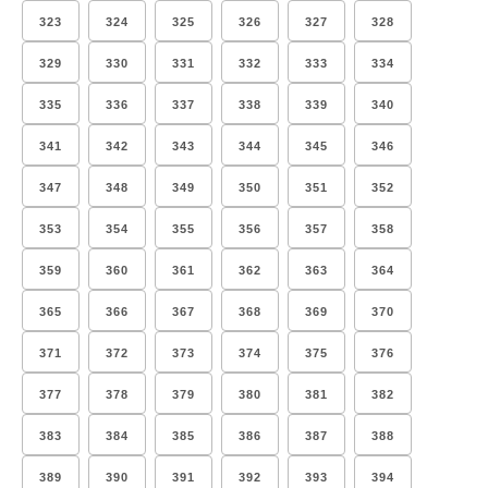
323
324
325
326
327
328
329
330
331
332
333
334
335
336
337
338
339
340
341
342
343
344
345
346
347
348
349
350
351
352
353
354
355
356
357
358
359
360
361
362
363
364
365
366
367
368
369
370
371
372
373
374
375
376
377
378
379
380
381
382
383
384
385
386
387
388
389
390
391
392
393
394