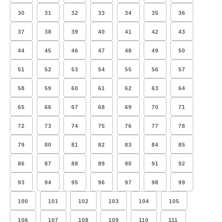
30
31
32
33
34
35
36
37
38
39
40
41
42
43
44
45
46
47
48
49
50
51
52
53
54
55
56
57
58
59
60
61
62
63
64
65
66
67
68
69
70
71
72
73
74
75
76
77
78
79
80
81
82
83
84
85
86
87
88
89
90
91
92
93
94
95
96
97
98
99
100
101
102
103
104
105
106
107
108
109
110
111