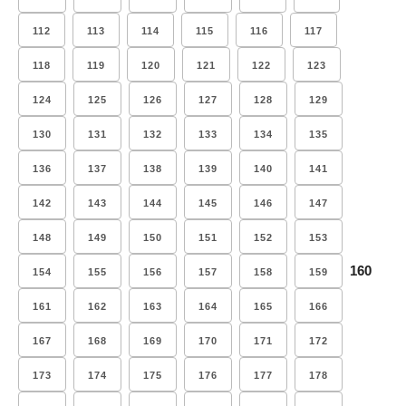
112
113
114
115
116
117
118
119
120
121
122
123
124
125
126
127
128
129
130
131
132
133
134
135
136
137
138
139
140
141
142
143
144
145
146
147
148
149
150
151
152
153
160
154
155
156
157
158
159
161
162
163
164
165
166
167
168
169
170
171
172
173
174
175
176
177
178