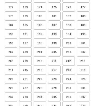
172
173
174
175
176
177
178
179
180
181
182
183
184
185
186
187
188
189
190
191
192
193
194
195
196
197
198
199
200
201
202
203
204
205
206
207
208
209
210
211
212
213
214
215
216
217
218
219
220
221
222
223
224
225
226
227
228
229
230
231
232
233
234
235
236
237