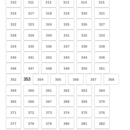
310
311
312
313
314
315
316
317
318
319
320
321
322
323
324
325
326
327
328
329
330
331
332
333
334
335
336
337
338
339
340
341
342
343
344
345
346
347
348
349
350
351
353
352
354
355
356
357
358
359
360
361
362
363
364
365
366
367
368
369
370
371
372
373
374
375
376
377
378
379
380
381
382