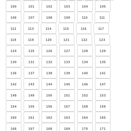
100
101
102
103
104
105
106
107
108
109
110
111
112
113
114
115
116
117
118
119
120
121
122
123
124
125
126
127
128
129
130
131
132
133
134
135
136
137
138
139
140
141
142
143
144
145
146
147
148
149
150
151
152
153
154
155
156
157
158
159
160
161
162
163
164
165
166
167
168
169
170
171