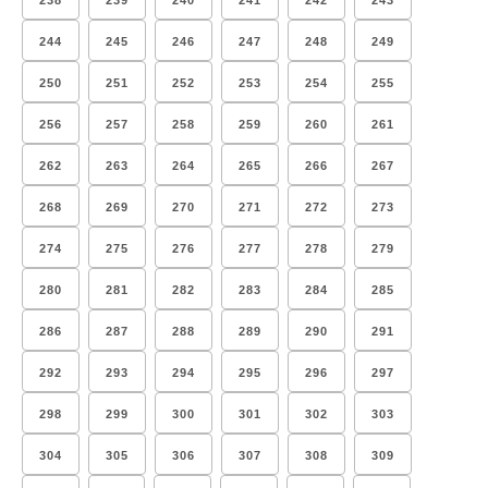
238
239
240
241
242
243
244
245
246
247
248
249
250
251
252
253
254
255
256
257
258
259
260
261
262
263
264
265
266
267
268
269
270
271
272
273
274
275
276
277
278
279
280
281
282
283
284
285
286
287
288
289
290
291
292
293
294
295
296
297
298
299
300
301
302
303
304
305
306
307
308
309