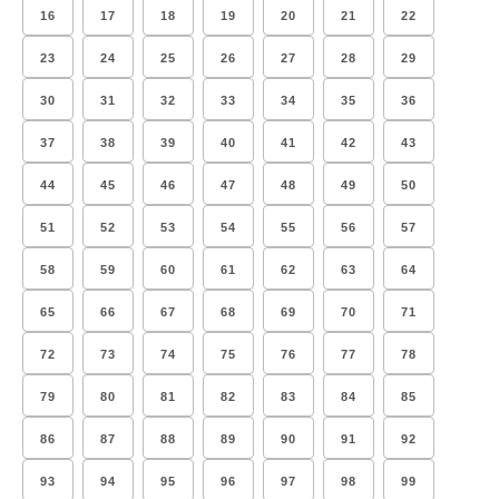
16
17
18
19
20
21
22
23
24
25
26
27
28
29
30
31
32
33
34
35
36
37
38
39
40
41
42
43
44
45
46
47
48
49
50
51
52
53
54
55
56
57
58
59
60
61
62
63
64
65
66
67
68
69
70
71
72
73
74
75
76
77
78
79
80
81
82
83
84
85
86
87
88
89
90
91
92
93
94
95
96
97
98
99