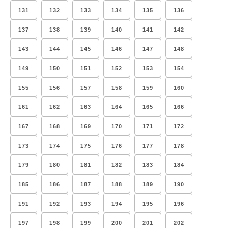
131
132
133
134
135
136
137
138
139
140
141
142
143
144
145
146
147
148
149
150
151
152
153
154
155
156
157
158
159
160
161
162
163
164
165
166
167
168
169
170
171
172
173
174
175
176
177
178
179
180
181
182
183
184
185
186
187
188
189
190
191
192
193
194
195
196
197
198
199
200
201
202