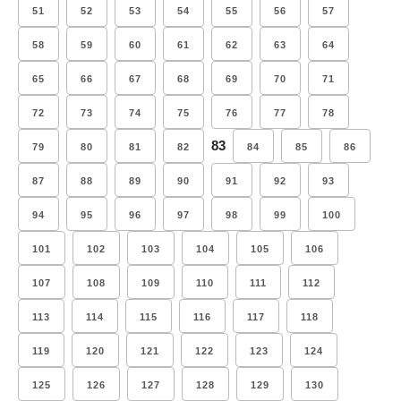
51
52
53
54
55
56
57
58
59
60
61
62
63
64
65
66
67
68
69
70
71
72
73
74
75
76
77
78
83
79
80
81
82
84
85
86
87
88
89
90
91
92
93
94
95
96
97
98
99
100
101
102
103
104
105
106
107
108
109
110
111
112
113
114
115
116
117
118
119
120
121
122
123
124
125
126
127
128
129
130