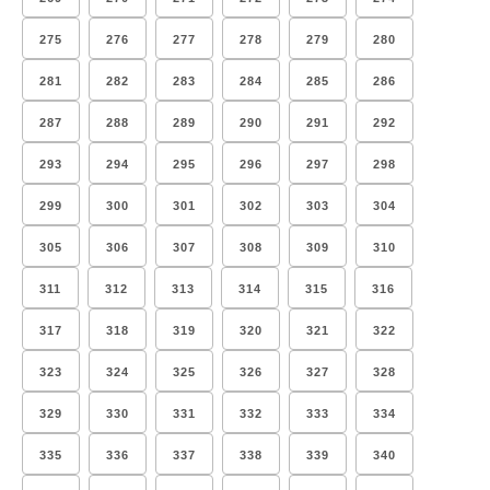
275
276
277
278
279
280
281
282
283
284
285
286
287
288
289
290
291
292
293
294
295
296
297
298
299
300
301
302
303
304
305
306
307
308
309
310
311
312
313
314
315
316
317
318
319
320
321
322
323
324
325
326
327
328
329
330
331
332
333
334
335
336
337
338
339
340