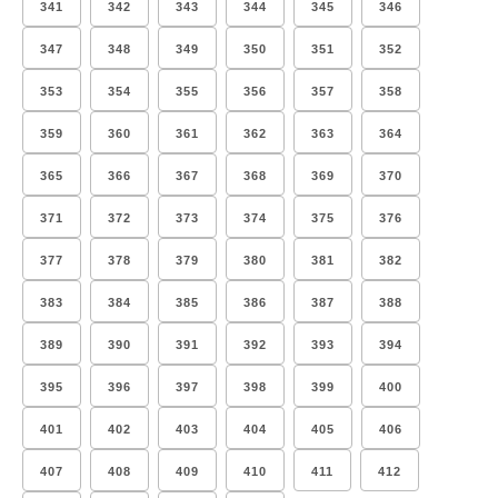
341
342
343
344
345
346
347
348
349
350
351
352
353
354
355
356
357
358
359
360
361
362
363
364
365
366
367
368
369
370
371
372
373
374
375
376
377
378
379
380
381
382
383
384
385
386
387
388
389
390
391
392
393
394
395
396
397
398
399
400
401
402
403
404
405
406
407
408
409
410
411
412