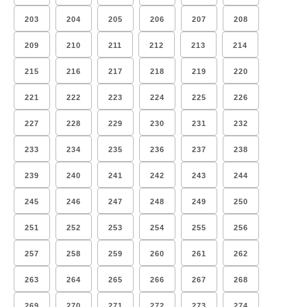
203
204
205
206
207
208
209
210
211
212
213
214
215
216
217
218
219
220
221
222
223
224
225
226
227
228
229
230
231
232
233
234
235
236
237
238
239
240
241
242
243
244
245
246
247
248
249
250
251
252
253
254
255
256
257
258
259
260
261
262
263
264
265
266
267
268
269
270
271
272
273
274