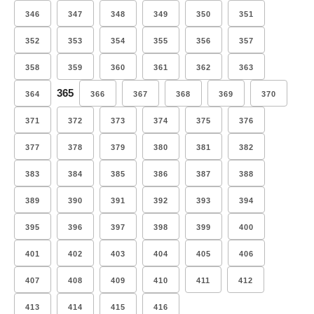
346
347
348
349
350
351
352
353
354
355
356
357
358
359
360
361
362
363
365
364
366
367
368
369
370
371
372
373
374
375
376
377
378
379
380
381
382
383
384
385
386
387
388
389
390
391
392
393
394
395
396
397
398
399
400
401
402
403
404
405
406
407
408
409
410
411
412
413
414
415
416