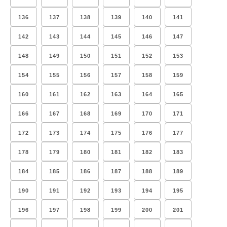
136
137
138
139
140
141
142
143
144
145
146
147
148
149
150
151
152
153
154
155
156
157
158
159
160
161
162
163
164
165
166
167
168
169
170
171
172
173
174
175
176
177
178
179
180
181
182
183
184
185
186
187
188
189
190
191
192
193
194
195
196
197
198
199
200
201