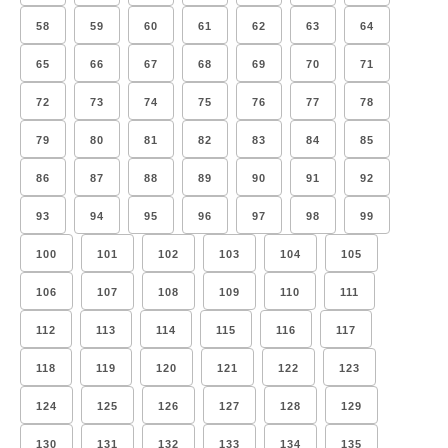
58
59
60
61
62
63
64
65
66
67
68
69
70
71
72
73
74
75
76
77
78
79
80
81
82
83
84
85
86
87
88
89
90
91
92
93
94
95
96
97
98
99
100
101
102
103
104
105
106
107
108
109
110
111
112
113
114
115
116
117
118
119
120
121
122
123
124
125
126
127
128
129
130
131
132
133
134
135