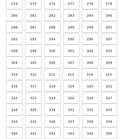
274
275
276
277
278
279
280
281
282
283
284
285
286
287
288
289
290
291
292
293
294
295
296
297
298
299
300
301
302
303
304
305
306
307
308
309
310
311
312
313
314
315
316
317
318
319
320
321
322
323
324
325
326
327
328
329
330
331
332
333
334
335
336
337
338
339
340
341
342
343
344
345