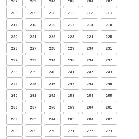
202
203
204
205
206
207
208
209
210
211
212
213
214
215
216
217
218
219
220
221
222
223
224
225
226
227
228
229
230
231
232
233
234
235
236
237
238
239
240
241
242
243
244
245
246
247
248
249
250
251
252
253
254
255
256
257
258
259
260
261
262
263
264
265
266
267
268
269
270
271
272
273