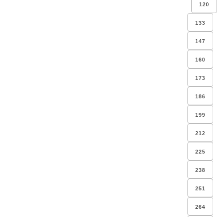
120
133
147
160
173
186
199
212
225
238
251
264