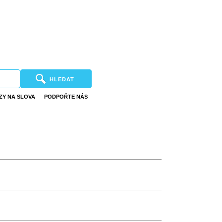
HLEDAT
ZY NA SLOVA
PODPOŘTE NÁS