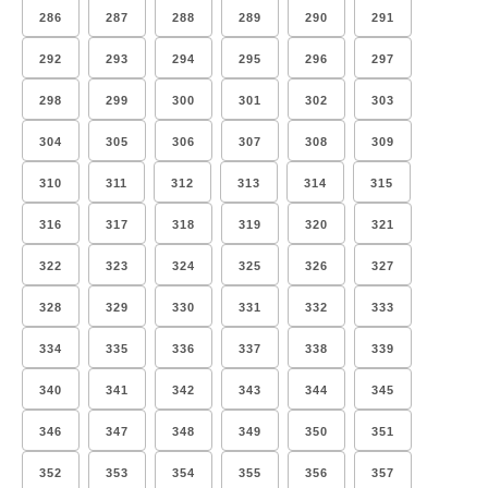
286
287
288
289
290
291
292
293
294
295
296
297
298
299
300
301
302
303
304
305
306
307
308
309
310
311
312
313
314
315
316
317
318
319
320
321
322
323
324
325
326
327
328
329
330
331
332
333
334
335
336
337
338
339
340
341
342
343
344
345
346
347
348
349
350
351
352
353
354
355
356
357