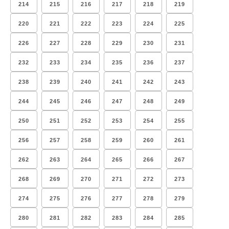
214
215
216
217
218
219
220
221
222
223
224
225
226
227
228
229
230
231
232
233
234
235
236
237
238
239
240
241
242
243
244
245
246
247
248
249
250
251
252
253
254
255
256
257
258
259
260
261
262
263
264
265
266
267
268
269
270
271
272
273
274
275
276
277
278
279
280
281
282
283
284
285