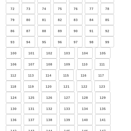
72
73
74
75
76
77
78
79
80
81
82
83
84
85
86
87
88
89
90
91
92
93
94
95
96
97
98
99
100
101
102
103
104
105
106
107
108
109
110
111
112
113
114
115
116
117
118
119
120
121
122
123
124
125
126
127
128
129
130
131
132
133
134
135
136
137
138
139
140
141