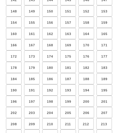
142
143
144
145
146
147
148
149
150
151
152
153
154
155
156
157
158
159
160
161
162
163
164
165
166
167
168
169
170
171
172
173
174
175
176
177
178
179
180
181
182
183
184
185
186
187
188
189
190
191
192
193
194
195
196
197
198
199
200
201
202
203
204
205
206
207
208
209
210
211
212
213