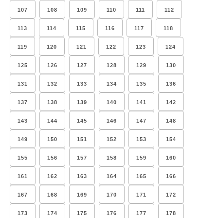
107
108
109
110
111
112
113
114
115
116
117
118
119
120
121
122
123
124
125
126
127
128
129
130
131
132
133
134
135
136
137
138
139
140
141
142
143
144
145
146
147
148
149
150
151
152
153
154
155
156
157
158
159
160
161
162
163
164
165
166
167
168
169
170
171
172
173
174
175
176
177
178