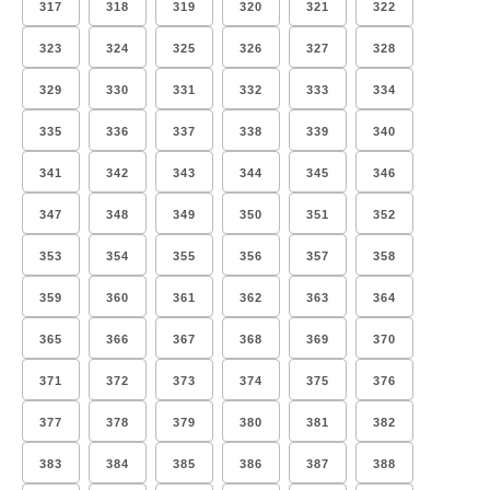
317
318
319
320
321
322
323
324
325
326
327
328
329
330
331
332
333
334
335
336
337
338
339
340
341
342
343
344
345
346
347
348
349
350
351
352
353
354
355
356
357
358
359
360
361
362
363
364
365
366
367
368
369
370
371
372
373
374
375
376
377
378
379
380
381
382
383
384
385
386
387
388