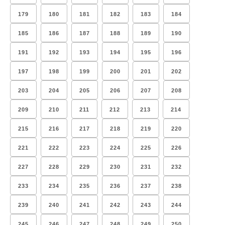
179
180
181
182
183
184
185
186
187
188
189
190
191
192
193
194
195
196
197
198
199
200
201
202
203
204
205
206
207
208
209
210
211
212
213
214
215
216
217
218
219
220
221
222
223
224
225
226
227
228
229
230
231
232
233
234
235
236
237
238
239
240
241
242
243
244
245
246
247
248
249
250