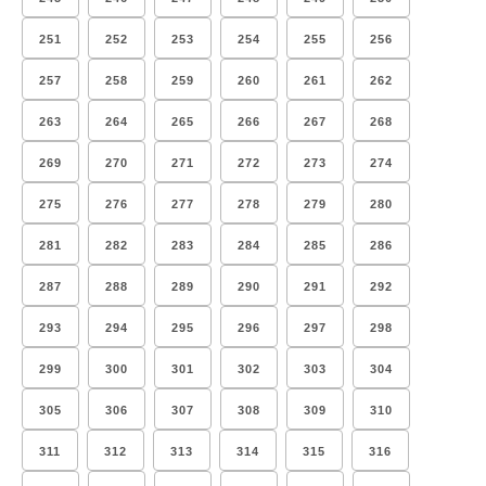
251
252
253
254
255
256
257
258
259
260
261
262
263
264
265
266
267
268
269
270
271
272
273
274
275
276
277
278
279
280
281
282
283
284
285
286
287
288
289
290
291
292
293
294
295
296
297
298
299
300
301
302
303
304
305
306
307
308
309
310
311
312
313
314
315
316