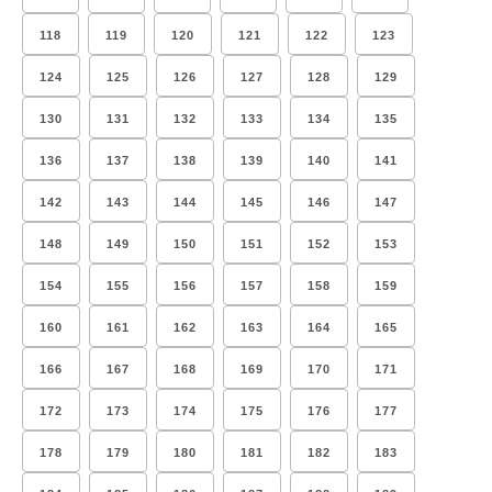
118
119
120
121
122
123
124
125
126
127
128
129
130
131
132
133
134
135
136
137
138
139
140
141
142
143
144
145
146
147
148
149
150
151
152
153
154
155
156
157
158
159
160
161
162
163
164
165
166
167
168
169
170
171
172
173
174
175
176
177
178
179
180
181
182
183