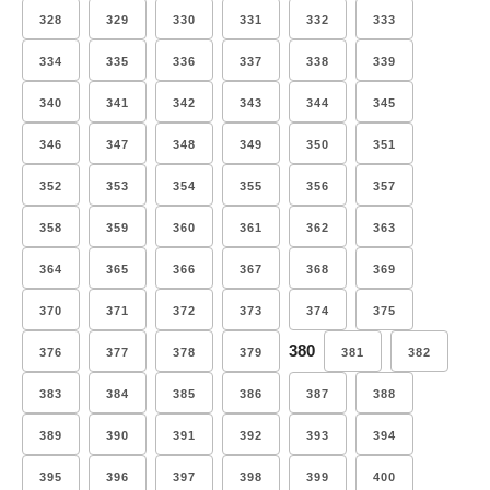
328
329
330
331
332
333
334
335
336
337
338
339
340
341
342
343
344
345
346
347
348
349
350
351
352
353
354
355
356
357
358
359
360
361
362
363
364
365
366
367
368
369
370
371
372
373
374
375
380
376
377
378
379
381
382
383
384
385
386
387
388
389
390
391
392
393
394
395
396
397
398
399
400