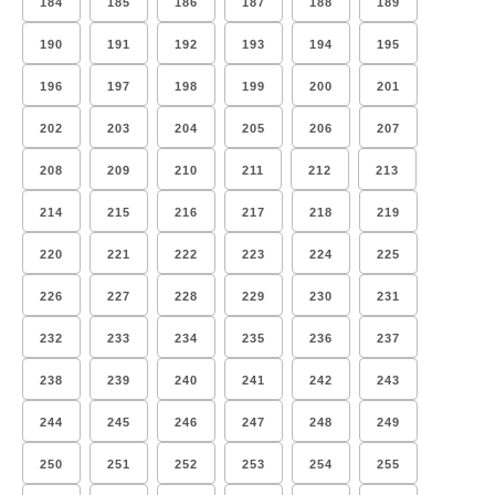
184
185
186
187
188
189
190
191
192
193
194
195
196
197
198
199
200
201
202
203
204
205
206
207
208
209
210
211
212
213
214
215
216
217
218
219
220
221
222
223
224
225
226
227
228
229
230
231
232
233
234
235
236
237
238
239
240
241
242
243
244
245
246
247
248
249
250
251
252
253
254
255