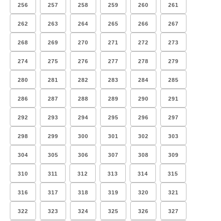
256
257
258
259
260
261
262
263
264
265
266
267
268
269
270
271
272
273
274
275
276
277
278
279
280
281
282
283
284
285
286
287
288
289
290
291
292
293
294
295
296
297
298
299
300
301
302
303
304
305
306
307
308
309
310
311
312
313
314
315
316
317
318
319
320
321
322
323
324
325
326
327