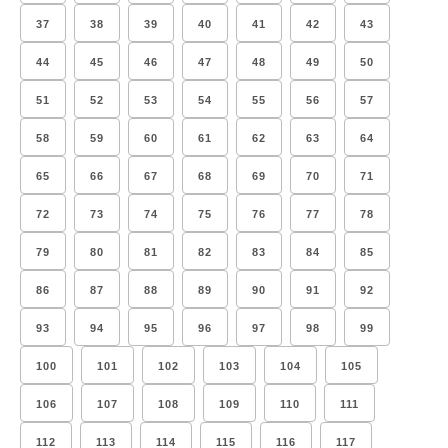
37
38
39
40
41
42
43
44
45
46
47
48
49
50
51
52
53
54
55
56
57
58
59
60
61
62
63
64
65
66
67
68
69
70
71
72
73
74
75
76
77
78
79
80
81
82
83
84
85
86
87
88
89
90
91
92
93
94
95
96
97
98
99
100
101
102
103
104
105
106
107
108
109
110
111
112
113
114
115
116
117