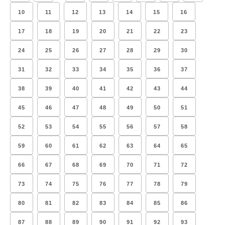
10
11
12
13
14
15
16
17
18
19
20
21
22
23
24
25
26
27
28
29
30
31
32
33
34
35
36
37
38
39
40
41
42
43
44
45
46
47
48
49
50
51
52
53
54
55
56
57
58
59
60
61
62
63
64
65
66
67
68
69
70
71
72
73
74
75
76
77
78
79
80
81
82
83
84
85
86
87
88
89
90
91
92
93