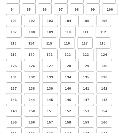
94
95
96
97
98
99
100
101
102
103
104
105
106
107
108
109
110
111
112
113
114
115
116
117
118
119
120
121
122
123
124
125
126
127
128
129
130
131
132
133
134
135
136
137
138
139
140
141
142
143
144
145
146
147
148
149
150
151
152
153
154
155
156
157
158
159
160