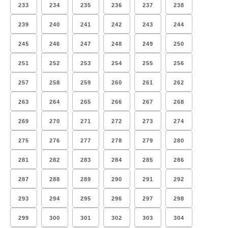
233
234
235
236
237
238
239
240
241
242
243
244
245
246
247
248
249
250
251
252
253
254
255
256
257
258
259
260
261
262
263
264
265
266
267
268
269
270
271
272
273
274
275
276
277
278
279
280
281
282
283
284
285
286
287
288
289
290
291
292
293
294
295
296
297
298
299
300
301
302
303
304