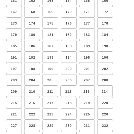
161
162
163
164
165
166
167
168
169
170
171
172
173
174
175
176
177
178
179
180
181
182
183
184
185
186
187
188
189
190
191
192
193
194
195
196
197
198
199
200
201
202
203
204
205
206
207
208
209
210
211
212
213
214
215
216
217
218
219
220
221
222
223
224
225
226
227
228
229
230
231
232