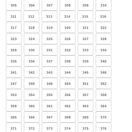
305
306
307
308
309
310
311
312
313
314
315
316
317
318
319
320
321
322
323
324
325
326
327
328
329
330
331
332
333
334
335
336
337
338
339
340
341
342
343
344
345
346
347
348
349
350
351
352
353
354
355
356
357
358
359
360
361
362
363
364
365
366
367
368
369
370
371
372
373
374
375
376