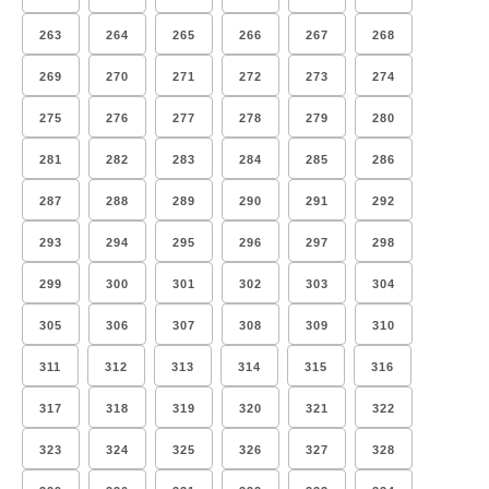
263
264
265
266
267
268
269
270
271
272
273
274
275
276
277
278
279
280
281
282
283
284
285
286
287
288
289
290
291
292
293
294
295
296
297
298
299
300
301
302
303
304
305
306
307
308
309
310
311
312
313
314
315
316
317
318
319
320
321
322
323
324
325
326
327
328