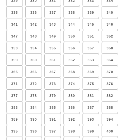
329
330
331
332
333
334
335
336
337
338
339
340
341
342
343
344
345
346
347
348
349
350
351
352
353
354
355
356
357
358
359
360
361
362
363
364
365
366
367
368
369
370
371
372
373
374
375
376
377
378
379
380
381
382
383
384
385
386
387
388
389
390
391
392
393
394
395
396
397
398
399
400