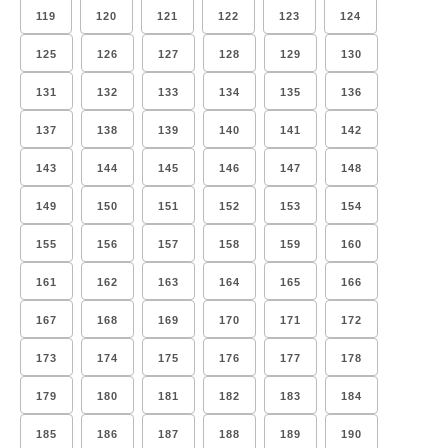
119
120
121
122
123
124
125
126
127
128
129
130
131
132
133
134
135
136
137
138
139
140
141
142
143
144
145
146
147
148
149
150
151
152
153
154
155
156
157
158
159
160
161
162
163
164
165
166
167
168
169
170
171
172
173
174
175
176
177
178
179
180
181
182
183
184
185
186
187
188
189
190