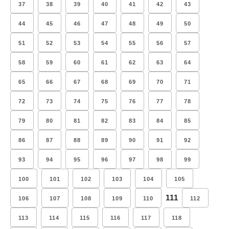
37
38
39
40
41
42
43
44
45
46
47
48
49
50
51
52
53
54
55
56
57
58
59
60
61
62
63
64
65
66
67
68
69
70
71
72
73
74
75
76
77
78
79
80
81
82
83
84
85
86
87
88
89
90
91
92
93
94
95
96
97
98
99
100
101
102
103
104
105
111
106
107
108
109
110
112
113
114
115
116
117
118