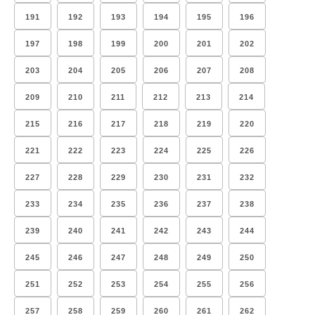
191
192
193
194
195
196
197
198
199
200
201
202
203
204
205
206
207
208
209
210
211
212
213
214
215
216
217
218
219
220
221
222
223
224
225
226
227
228
229
230
231
232
233
234
235
236
237
238
239
240
241
242
243
244
245
246
247
248
249
250
251
252
253
254
255
256
257
258
259
260
261
262