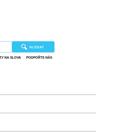
HLEDAT
ZY NA SLOVA
PODPOŘTE NÁS